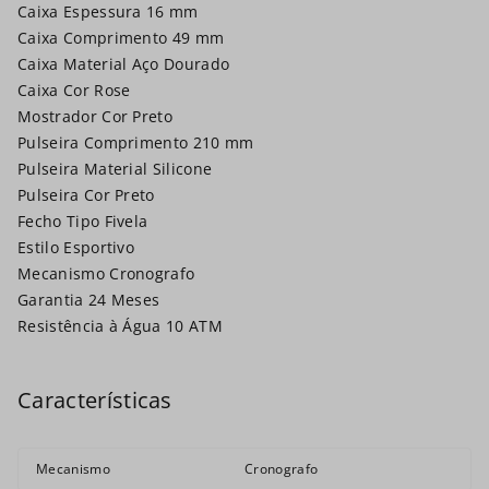
Caixa Espessura 16 mm
Caixa Comprimento 49 mm
Caixa Material Aço Dourado
Caixa Cor Rose
Mostrador Cor Preto
Pulseira Comprimento 210 mm
Pulseira Material Silicone
Pulseira Cor Preto
Fecho Tipo Fivela
Estilo Esportivo
Mecanismo Cronografo
Garantia 24 Meses
Resistência à Água 10 ATM
Mecanismo
Cronografo