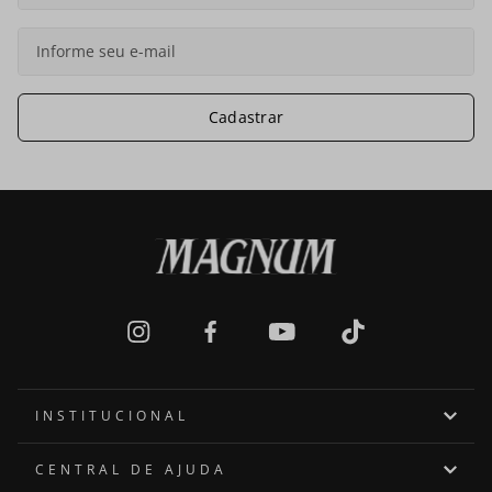
Cadastrar
INSTITUCIONAL
Quem somos
CENTRAL DE AJUDA