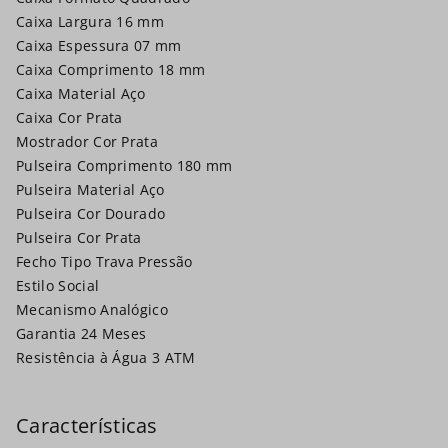
Caixa Largura 16 mm
Caixa Espessura 07 mm
Caixa Comprimento 18 mm
Caixa Material Aço
Caixa Cor Prata
Mostrador Cor Prata
Pulseira Comprimento 180 mm
Pulseira Material Aço
Pulseira Cor Dourado
Pulseira Cor Prata
Fecho Tipo Trava Pressão
Estilo Social
Mecanismo Analógico
Garantia 24 Meses
Resistência à Água 3 ATM