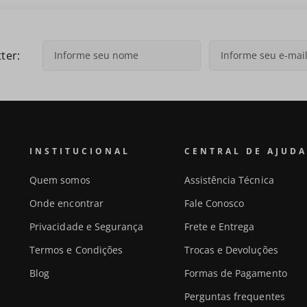
ter:
INSTITUCIONAL
CENTRAL DE AJUDA
Quem somos
Assistência Técnica
Onde encontrar
Fale Conosco
Privacidade e Segurança
Frete e Entrega
Termos e Condições
Trocas e Devoluções
Blog
Formas de Pagamento
Perguntas frequentes