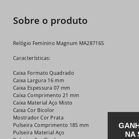
Relógio Feminino Magnum MA28716S
Características:
Caixa Formato Quadrado
Caixa Largura 16 mm
Caixa Espessura 07 mm
Caixa Comprimento 21 mm
Caixa Material Aço Misto
Caixa Cor Bicolor
Mostrador Cor Prata
Pulseira Comprimento 185 mm
Pulseira Material Aço