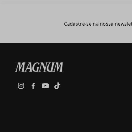
Cadastre-se na nossa newslet