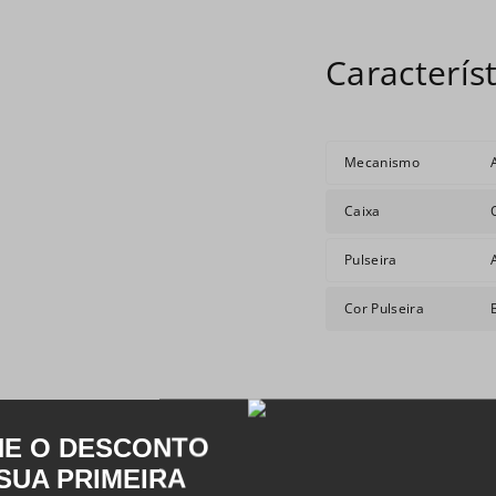
Mecanismo
Caixa
Pulseira
Cor Pulseira