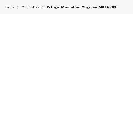
Masculino
Relogio Masculino Magnum MA34398P